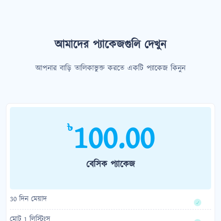
আমাদের প্যাকেজগুলি দেখুন
আপনার বাড়ি তালিকাভুক্ত করতে একটি প্যাকেজ কিনুন
100.00
৳
বেসিক প্যাকেজ
30 দিন মেয়াদ
মোট 1 লিস্টিংস