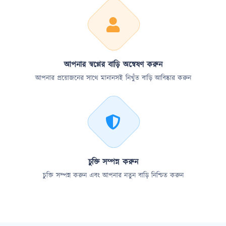
আপনার স্বপ্নের বাড়ি অন্বেষণ করুন
আপনার প্রয়োজনের সাথে মানানসই নিখুঁত বাড়ি আবিষ্কার করুন
চুক্তি সম্পন্ন করুন
চুক্তি সম্পন্ন করুন এবং আপনার নতুন বাড়ি নিশ্চিত করুন