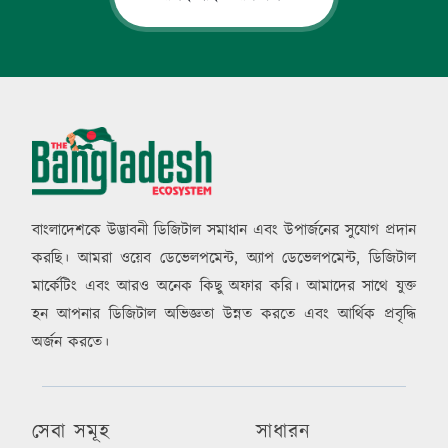
বাংলাদেশকে উদ্ভাবনী ডিজিটাল সমাধান এবং উপার্জনের সুযোগ প্রদান
করছি। আমরা ওয়েব ডেভেলপমেন্ট, অ্যাপ ডেভেলপমেন্ট, ডিজিটাল
মার্কেটিং এবং আরও অনেক কিছু অফার করি। আমাদের সাথে যুক্ত
হন আপনার ডিজিটাল অভিজ্ঞতা উন্নত করতে এবং আর্থিক প্রবৃদ্ধি
অর্জন করতে।
সেবা সমূহ
সাধারন