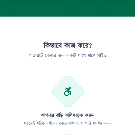
কিভাবে কাজ করে?
প্রক্রিয়াটি বোঝার জন্য একটি ধাপে ধাপে গাইড
আপনার বাড়ি তালিকাভুক্ত করুন
সহজেই সঠিক দর্শকের কাছে আপনার সম্পত্তি প্রদর্শন করুন