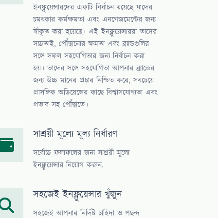
ইনফ্লুয়েন্সারদের একটি নির্বাচন রয়েছে যাদের
চমৎকার কর্মক্ষমতা এবং এনগেজমেন্টের জন্য
স্বীকৃত করা হয়েছে। এই ইনফ্লুয়েন্সাররা তাদের
সচ্চতাই, পৌঁছানোর ক্ষমতা এবং ব্র্যান্ডগুলির
সঙ্গে সফল সহযোগিতার জন্য নির্বাচন করা
হয়। তাদের সঙ্গে সহযোগিতা আপনার ব্র্যান্ডের
জন্য উচ্চ মানের প্রচার নিশ্চিত করে, সবচেয়ে
প্রাসঙ্গিক অডিয়েন্সের কাছে বিশ্বাসযোগ্যতা এবং
প্রভাব সহ পৌঁছাতে।
সাশ্রয়ী মূল্যে মূল্য নির্ধারণ
সর্বোচ্চ ফলাফলের জন্য সাশ্রয়ী মূল্যে
ইনফ্লুয়েন্সার নিয়োগ করুন.
সহজেই ইনফ্লুয়েন্সার খুঁজুন
সহজেই আপনার নির্দিষ্ট চাহিদা ও পছন্দ