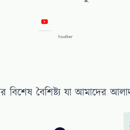
Youtber
র বিশেষ বৈশিষ্ট্য যা আমাদের আলা