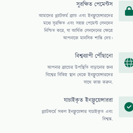
সুরক্ষিত পেমেন্টস
আমাদের প্ল্যাটফর্ম ব্র্যান্ড এবং ইনফ্লুয়েন্সারদের
মধ্যে সুরক্ষিত এবং সহজ পেমেন্ট লেনদেন
নিশ্চিত করে, যা আর্থিক লেনদেনের ক্ষেত্রে
আপনাকে মানসিক শান্তি দেয়।
বিশ্বব্যাপী পৌঁছানো
আপনার ব্র্যান্ডের উপস্থিতি বাড়ানোর জন্য
বিশ্বের বিভিন্ন স্থান থেকে ইনফ্লুয়েন্সারদের
সাথে কাজ করুন.
যাচাইকৃত ইনফ্লুয়েন্সাররা
প্ল্যাটফর্মে সকল ইনফ্লুয়েন্সার যাচাইকৃত এবং
বিশ্বস্ত.