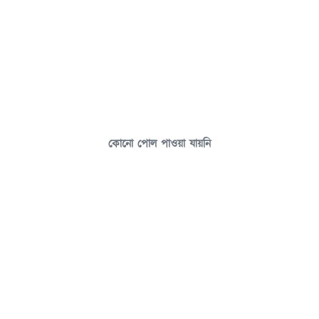
কোনো পোল পাওয়া যায়নি